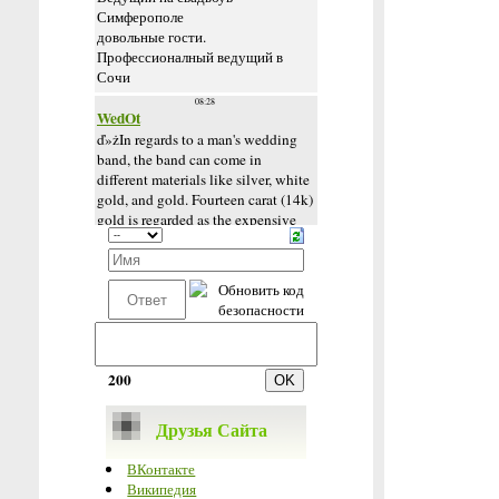
200
Друзья Сайта
ВКонтакте
Википедия